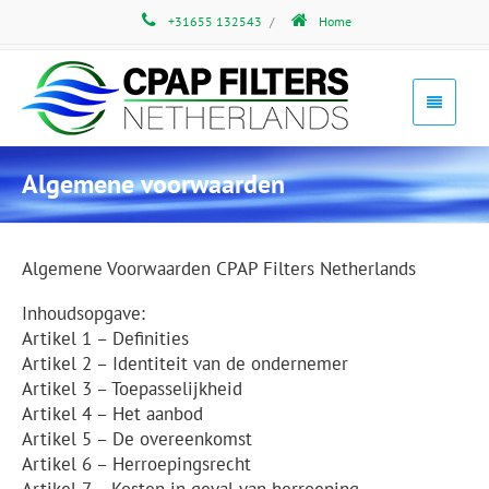
+31655 132543
/
Home
Algemene voorwaarden
Algemene Voorwaarden CPAP Filters Netherlands
Inhoudsopgave:
Artikel 1 – Definities
Artikel 2 – Identiteit van de ondernemer
Artikel 3 – Toepasselijkheid
Artikel 4 – Het aanbod
Artikel 5 – De overeenkomst
Artikel 6 – Herroepingsrecht