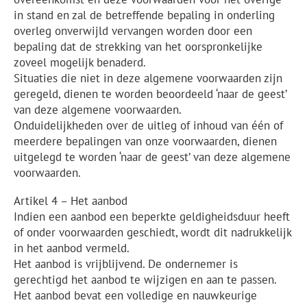
in stand en zal de betreffende bepaling in onderling
overleg onverwijld vervangen worden door een
bepaling dat de strekking van het oorspronkelijke
zoveel mogelijk benaderd.
Situaties die niet in deze algemene voorwaarden zijn
geregeld, dienen te worden beoordeeld ‘naar de geest’
van deze algemene voorwaarden.
Onduidelijkheden over de uitleg of inhoud van één of
meerdere bepalingen van onze voorwaarden, dienen
uitgelegd te worden ‘naar de geest’ van deze algemene
voorwaarden.
Artikel 4 – Het aanbod
Indien een aanbod een beperkte geldigheidsduur heeft
of onder voorwaarden geschiedt, wordt dit nadrukkelijk
in het aanbod vermeld.
Het aanbod is vrijblijvend. De ondernemer is
gerechtigd het aanbod te wijzigen en aan te passen.
Het aanbod bevat een volledige en nauwkeurige