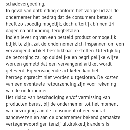
schadevergoeding.
In geval van ontbinding conform het vorige lid zal de
ondernemer het bedrag dat de consument betaald
heeft zo spoedig mogelijk, doch uiterlijk binnen 14
dagen na ontbinding, terugbetalen.
Indien levering van een besteld product onmogelijk
blijkt te zijn, zal de ondernemer zich inspannen om een
vervangend artikel beschikbaar te stellen. Uiterlijk bij
de bezorging zal op duidelijke en begrijpelijke wijze
worden gemeld dat een vervangend artikel wordt
geleverd. Bij vervangende artikelen kan het
herroepingsrecht niet worden uitgesloten. De kosten
van een eventuele retourzending zijn voor rekening
van de ondernemer.
Het risico van beschadiging en/of vermissing van
producten berust bij de ondernemer tot het moment
van bezorging aan de consument of een vooraf
aangewezen en aan de ondernemer bekend gemaakte
vertegenwoordiger, tenzij uitdrukkelijk anders is