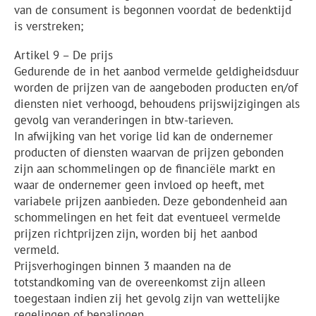
van de consument is begonnen voordat de bedenktijd
is verstreken;
Artikel 9 – De prijs
Gedurende de in het aanbod vermelde geldigheidsduur
worden de prijzen van de aangeboden producten en/of
diensten niet verhoogd, behoudens prijswijzigingen als
gevolg van veranderingen in btw-tarieven.
In afwijking van het vorige lid kan de ondernemer
producten of diensten waarvan de prijzen gebonden
zijn aan schommelingen op de financiële markt en
waar de ondernemer geen invloed op heeft, met
variabele prijzen aanbieden. Deze gebondenheid aan
schommelingen en het feit dat eventueel vermelde
prijzen richtprijzen zijn, worden bij het aanbod
vermeld.
Prijsverhogingen binnen 3 maanden na de
totstandkoming van de overeenkomst zijn alleen
toegestaan indien zij het gevolg zijn van wettelijke
regelingen of bepalingen.