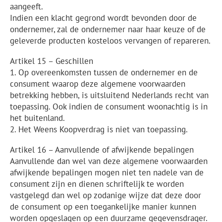
aangeeft.
Indien een klacht gegrond wordt bevonden door de
ondernemer, zal de ondernemer naar haar keuze of de
geleverde producten kosteloos vervangen of repareren.
Artikel 15 – Geschillen
1. Op overeenkomsten tussen de ondernemer en de
consument waarop deze algemene voorwaarden
betrekking hebben, is uitsluitend Nederlands recht van
toepassing. Ook indien de consument woonachtig is in
het buitenland.
2. Het Weens Koopverdrag is niet van toepassing.
Artikel 16 – Aanvullende of afwijkende bepalingen
Aanvullende dan wel van deze algemene voorwaarden
afwijkende bepalingen mogen niet ten nadele van de
consument zijn en dienen schriftelijk te worden
vastgelegd dan wel op zodanige wijze dat deze door
de consument op een toegankelijke manier kunnen
worden opgeslagen op een duurzame gegevensdrager.