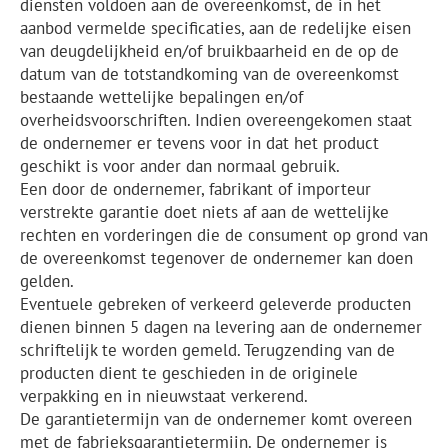
diensten voldoen aan de overeenkomst, de in het
aanbod vermelde specificaties, aan de redelijke eisen
van deugdelijkheid en/of bruikbaarheid en de op de
datum van de totstandkoming van de overeenkomst
bestaande wettelijke bepalingen en/of
overheidsvoorschriften. Indien overeengekomen staat
de ondernemer er tevens voor in dat het product
geschikt is voor ander dan normaal gebruik.
Een door de ondernemer, fabrikant of importeur
verstrekte garantie doet niets af aan de wettelijke
rechten en vorderingen die de consument op grond van
de overeenkomst tegenover de ondernemer kan doen
gelden.
Eventuele gebreken of verkeerd geleverde producten
dienen binnen 5 dagen na levering aan de ondernemer
schriftelijk te worden gemeld. Terugzending van de
producten dient te geschieden in de originele
verpakking en in nieuwstaat verkerend.
De garantietermijn van de ondernemer komt overeen
met de fabrieksgarantietermijn. De ondernemer is