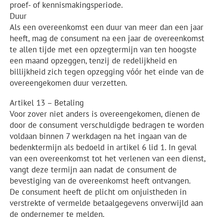
proef- of kennismakingsperiode.
Duur
Als een overeenkomst een duur van meer dan een jaar
heeft, mag de consument na een jaar de overeenkomst
te allen tijde met een opzegtermijn van ten hoogste
een maand opzeggen, tenzij de redelijkheid en
billijkheid zich tegen opzegging vóór het einde van de
overeengekomen duur verzetten.
Artikel 13 – Betaling
Voor zover niet anders is overeengekomen, dienen de
door de consument verschuldigde bedragen te worden
voldaan binnen 7 werkdagen na het ingaan van de
bedenktermijn als bedoeld in artikel 6 lid 1. In geval
van een overeenkomst tot het verlenen van een dienst,
vangt deze termijn aan nadat de consument de
bevestiging van de overeenkomst heeft ontvangen.
De consument heeft de plicht om onjuistheden in
verstrekte of vermelde betaalgegevens onverwijld aan
de ondernemer te melden.