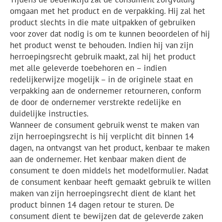
omgaan met het product en de verpakking. Hij zal het
product slechts in die mate uitpakken of gebruiken
voor zover dat nodig is om te kunnen beoordelen of hij
het product wenst te behouden. Indien hij van zijn
herroepingsrecht gebruik maakt, zal hij het product
met alle geleverde toebehoren en – indien
redelijkerwijze mogelijk – in de originele staat en
verpakking aan de ondernemer retourneren, conform
de door de ondernemer verstrekte redelijke en
duidelijke instructies.
Wanneer de consument gebruik wenst te maken van
zijn herroepingsrecht is hij verplicht dit binnen 14
dagen, na ontvangst van het product, kenbaar te maken
aan de ondernemer. Het kenbaar maken dient de
consument te doen middels het modelformulier. Nadat
de consument kenbaar heeft gemaakt gebruik te willen
maken van zijn herroepingsrecht dient de klant het
product binnen 14 dagen retour te sturen. De
consument dient te bewijzen dat de geleverde zaken