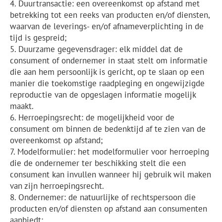
4. Duurtransactie: een overeenkomst op afstand met
betrekking tot een reeks van producten en/of diensten,
waarvan de leverings- en/of afnameverplichting in de
tijd is gespreid;
5. Duurzame gegevensdrager: elk middel dat de
consument of ondernemer in staat stelt om informatie
die aan hem persoonlijk is gericht, op te slaan op een
manier die toekomstige raadpleging en ongewijzigde
reproductie van de opgeslagen informatie mogelijk
maakt.
6. Herroepingsrecht: de mogelijkheid voor de
consument om binnen de bedenktijd af te zien van de
overeenkomst op afstand;
7. Modelformulier: het modelformulier voor herroeping
die de ondernemer ter beschikking stelt die een
consument kan invullen wanneer hij gebruik wil maken
van zijn herroepingsrecht.
8. Ondernemer: de natuurlijke of rechtspersoon die
producten en/of diensten op afstand aan consumenten
aanbiedt;