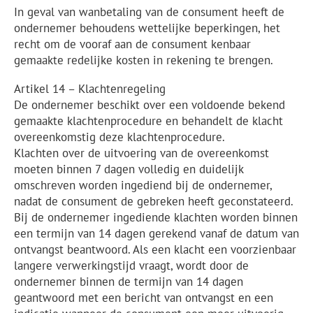
In geval van wanbetaling van de consument heeft de
ondernemer behoudens wettelijke beperkingen, het
recht om de vooraf aan de consument kenbaar
gemaakte redelijke kosten in rekening te brengen.
Artikel 14 – Klachtenregeling
De ondernemer beschikt over een voldoende bekend
gemaakte klachtenprocedure en behandelt de klacht
overeenkomstig deze klachtenprocedure.
Klachten over de uitvoering van de overeenkomst
moeten binnen 7 dagen volledig en duidelijk
omschreven worden ingediend bij de ondernemer,
nadat de consument de gebreken heeft geconstateerd.
Bij de ondernemer ingediende klachten worden binnen
een termijn van 14 dagen gerekend vanaf de datum van
ontvangst beantwoord. Als een klacht een voorzienbaar
langere verwerkingstijd vraagt, wordt door de
ondernemer binnen de termijn van 14 dagen
geantwoord met een bericht van ontvangst en een