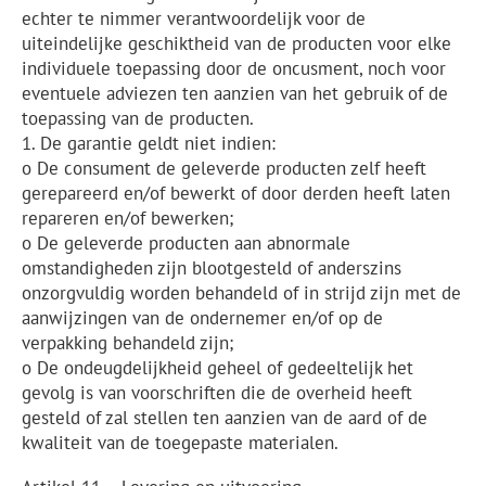
echter te nimmer verantwoordelijk voor de
uiteindelijke geschiktheid van de producten voor elke
individuele toepassing door de oncusment, noch voor
eventuele adviezen ten aanzien van het gebruik of de
toepassing van de producten.
1. De garantie geldt niet indien:
o De consument de geleverde producten zelf heeft
gerepareerd en/of bewerkt of door derden heeft laten
repareren en/of bewerken;
o De geleverde producten aan abnormale
omstandigheden zijn blootgesteld of anderszins
onzorgvuldig worden behandeld of in strijd zijn met de
aanwijzingen van de ondernemer en/of op de
verpakking behandeld zijn;
o De ondeugdelijkheid geheel of gedeeltelijk het
gevolg is van voorschriften die de overheid heeft
gesteld of zal stellen ten aanzien van de aard of de
kwaliteit van de toegepaste materialen.