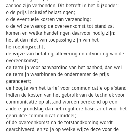
aanbod zijn verbonden. Dit betreft in het bijzonder:
o de prijs inclusief belastingen;
o de eventuele kosten van verzending;
o de wijze waarop de overeenkomst tot stand zal
komen en welke handelingen daarvoor nodig zijn;
het al dan niet van toepassing zijn van het
herroepingsrecht;
de wijze van betaling, aflevering en uitvoering van de
overeenkomst;
de termijn voor aanvaarding van het aanbod, dan wel
de termijn waarbinnen de ondernemer de prijs
garandeert;
de hoogte van het tarief voor communicatie op afstand
indien de kosten van het gebruik van de techniek voor
communicatie op afstand worden berekend op een
andere grondslag dan het reguliere basistarief voor het
gebruikte communicatiemiddel;
of de overeenkomst na de totstandkoming wordt
gearchiveerd, en zo ja op welke wijze deze voor de