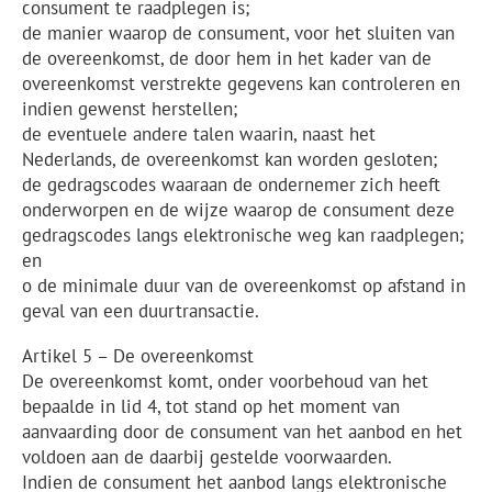
consument te raadplegen is;
de manier waarop de consument, voor het sluiten van
de overeenkomst, de door hem in het kader van de
overeenkomst verstrekte gegevens kan controleren en
indien gewenst herstellen;
de eventuele andere talen waarin, naast het
Nederlands, de overeenkomst kan worden gesloten;
de gedragscodes waaraan de ondernemer zich heeft
onderworpen en de wijze waarop de consument deze
gedragscodes langs elektronische weg kan raadplegen;
en
o de minimale duur van de overeenkomst op afstand in
geval van een duurtransactie.
Artikel 5 – De overeenkomst
De overeenkomst komt, onder voorbehoud van het
bepaalde in lid 4, tot stand op het moment van
aanvaarding door de consument van het aanbod en het
voldoen aan de daarbij gestelde voorwaarden.
Indien de consument het aanbod langs elektronische