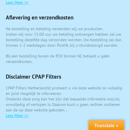
Lees Meer >>
Aflevering en verzendkosten
Na bestelling en betaling verzenden wij uw producten.
Indien wij voor 15.00 uur uw betaling ontvangen hebben zal uw
bestelling dezelfde dag verzonden worden. Uw bestelling zal dan
binnen 1-2 werkdagen door PostNL bij u thuisbezorgd worden.
Bij een bestelling boven de €50 binnen NL betaald u géén
verzendkosten.
Disclaimer CPAP Filters
CPAP Filters Netherlandst probeert u via deze website zo volledig
en juist mogelijk te informeren.
Ondanks deze zorg kan het zijn dat bepaalde informatie onjuist,
onvolledig of verlopen is. Daarom kunt u geen rechten ontlenen
aan de op deze website geboden...
Lees Meer >>
Translate »