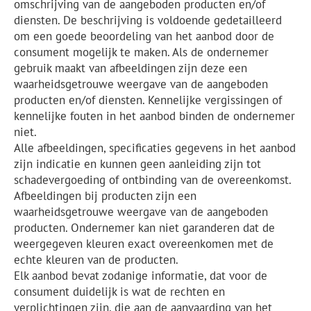
omschrijving van de aangeboden producten en/of
diensten. De beschrijving is voldoende gedetailleerd
om een goede beoordeling van het aanbod door de
consument mogelijk te maken. Als de ondernemer
gebruik maakt van afbeeldingen zijn deze een
waarheidsgetrouwe weergave van de aangeboden
producten en/of diensten. Kennelijke vergissingen of
kennelijke fouten in het aanbod binden de ondernemer
niet.
Alle afbeeldingen, specificaties gegevens in het aanbod
zijn indicatie en kunnen geen aanleiding zijn tot
schadevergoeding of ontbinding van de overeenkomst.
Afbeeldingen bij producten zijn een
waarheidsgetrouwe weergave van de aangeboden
producten. Ondernemer kan niet garanderen dat de
weergegeven kleuren exact overeenkomen met de
echte kleuren van de producten.
Elk aanbod bevat zodanige informatie, dat voor de
consument duidelijk is wat de rechten en
verplichtingen zijn, die aan de aanvaarding van het