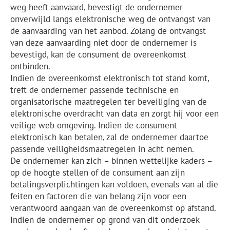
weg heeft aanvaard, bevestigt de ondernemer
onverwijld langs elektronische weg de ontvangst van
de aanvaarding van het aanbod. Zolang de ontvangst
van deze aanvaarding niet door de ondernemer is
bevestigd, kan de consument de overeenkomst
ontbinden.
Indien de overeenkomst elektronisch tot stand komt,
treft de ondernemer passende technische en
organisatorische maatregelen ter beveiliging van de
elektronische overdracht van data en zorgt hij voor een
veilige web omgeving. Indien de consument
elektronisch kan betalen, zal de ondernemer daartoe
passende veiligheidsmaatregelen in acht nemen.
De ondernemer kan zich – binnen wettelijke kaders –
op de hoogte stellen of de consument aan zijn
betalingsverplichtingen kan voldoen, evenals van al die
feiten en factoren die van belang zijn voor een
verantwoord aangaan van de overeenkomst op afstand.
Indien de ondernemer op grond van dit onderzoek