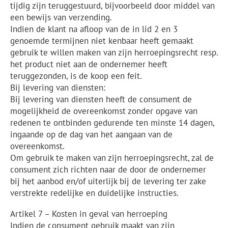
tijdig zijn teruggestuurd, bijvoorbeeld door middel van
een bewijs van verzending.
Indien de klant na afloop van de in lid 2 en 3
genoemde termijnen niet kenbaar heeft gemaakt
gebruik te willen maken van zijn herroepingsrecht resp.
het product niet aan de ondernemer heeft
teruggezonden, is de koop een feit.
Bij levering van diensten:
Bij levering van diensten heeft de consument de
mogelijkheid de overeenkomst zonder opgave van
redenen te ontbinden gedurende ten minste 14 dagen,
ingaande op de dag van het aangaan van de
overeenkomst.
Om gebruik te maken van zijn herroepingsrecht, zal de
consument zich richten naar de door de ondernemer
bij het aanbod en/of uiterlijk bij de levering ter zake
verstrekte redelijke en duidelijke instructies.
Artikel 7 – Kosten in geval van herroeping
Indien de consument gebruik maakt van zijn