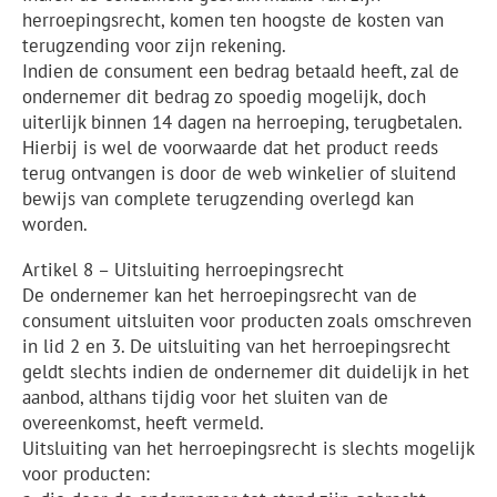
herroepingsrecht, komen ten hoogste de kosten van
terugzending voor zijn rekening.
Indien de consument een bedrag betaald heeft, zal de
ondernemer dit bedrag zo spoedig mogelijk, doch
uiterlijk binnen 14 dagen na herroeping, terugbetalen.
Hierbij is wel de voorwaarde dat het product reeds
terug ontvangen is door de web winkelier of sluitend
bewijs van complete terugzending overlegd kan
worden.
Artikel 8 – Uitsluiting herroepingsrecht
De ondernemer kan het herroepingsrecht van de
consument uitsluiten voor producten zoals omschreven
in lid 2 en 3. De uitsluiting van het herroepingsrecht
geldt slechts indien de ondernemer dit duidelijk in het
aanbod, althans tijdig voor het sluiten van de
overeenkomst, heeft vermeld.
Uitsluiting van het herroepingsrecht is slechts mogelijk
voor producten: