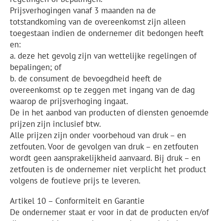
Prijsverhogingen vanaf 3 maanden na de
totstandkoming van de overeenkomst zijn alleen
toegestaan indien de ondernemer dit bedongen heeft
en:
a. deze het gevolg zijn van wettelijke regelingen of
bepalingen; of
b. de consument de bevoegdheid heeft de
overeenkomst op te zeggen met ingang van de dag
waarop de prijsverhoging ingaat.
De in het aanbod van producten of diensten genoemde
prijzen zijn inclusief btw.
Alle prijzen zijn onder voorbehoud van druk – en
zetfouten. Voor de gevolgen van druk – en zetfouten
wordt geen aansprakelijkheid aanvaard. Bij druk – en
zetfouten is de ondernemer niet verplicht het product
volgens de foutieve prijs te leveren.
Artikel 10 – Conformiteit en Garantie
De ondernemer staat er voor in dat de producten en/of