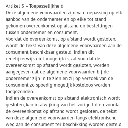
Artikel 3 – Toepasselijkheid
Deze algemene voorwaarden zijn van toepassing op elk
aanbod van de ondernemer en op elke tot stand
gekomen overeenkomst op afstand en bestellingen
tussen ondernemer en consument.
Voordat de overeenkomst op afstand wordt gesloten,
wordt de tekst van deze algemene voorwaarden aan de
consument beschikbaar gesteld. Indien dit
redelijkerwijs niet mogelijk is, zal voordat de
overeenkomst op afstand wordt gesloten, worden
aangegeven dat de algemene voorwaarden bij de
ondernemer zijn in te zien en zij op verzoek van de
consument zo spoedig mogelijk kosteloos worden
toegezonden.
Indien de overeenkomst op afstand elektronisch wordt
gesloten, kan in afwijking van het vorige lid en voordat
de overeenkomst op afstand wordt gesloten, de tekst
van deze algemene voorwaarden langs elektronische
weg aan de consument ter beschikking worden gesteld