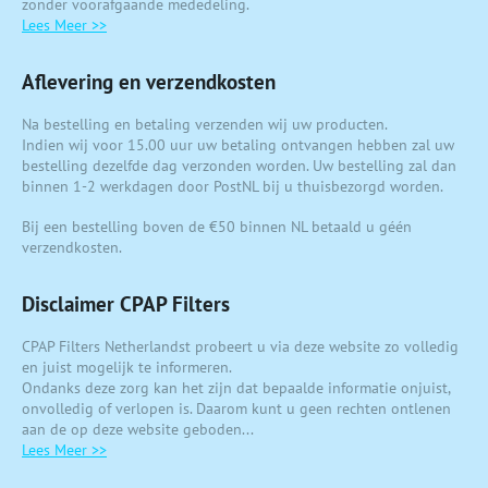
zonder voorafgaande mededeling.
Lees Meer >>
Aflevering en verzendkosten
Na bestelling en betaling verzenden wij uw producten.
Indien wij voor 15.00 uur uw betaling ontvangen hebben zal uw
bestelling dezelfde dag verzonden worden. Uw bestelling zal dan
binnen 1-2 werkdagen door PostNL bij u thuisbezorgd worden.
Bij een bestelling boven de €50 binnen NL betaald u géén
verzendkosten.
Disclaimer CPAP Filters
CPAP Filters Netherlandst probeert u via deze website zo volledig
en juist mogelijk te informeren.
Ondanks deze zorg kan het zijn dat bepaalde informatie onjuist,
onvolledig of verlopen is. Daarom kunt u geen rechten ontlenen
aan de op deze website geboden...
Lees Meer >>